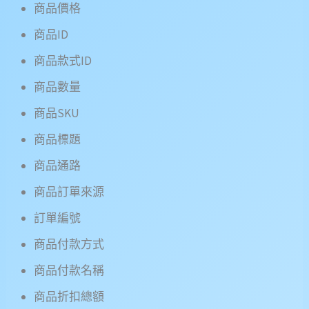
商品價格
商品ID
商品款式ID
商品數量
商品SKU
商品標題
商品通路
商品訂單來源
訂單編號
商品付款方式
商品付款名稱
商品折扣總額