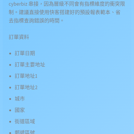
cyberbiz 串接，因為層級不同會有指標維度的衝突限
制。建議直接使用快客搭建好的預設報表範本、省
去指標查詢錯誤的時間。
訂單資料
訂單日期
訂單主要地址
訂單地址1
訂單地址2
城市
國家
街道區域
郵遞區號