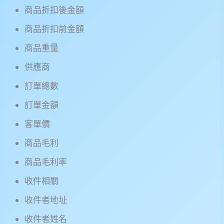
商品折扣後金額
商品折扣前金額
商品重量
供應商
訂單總數
訂單金額
客單價
商品毛利
商品毛利率
收件相關
收件者地址
收件者姓名