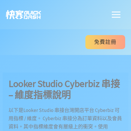
跳
至
主
要
內
免費註冊
容
Looker Studio Cyberbiz 串接
– 維度指標說明
以下是Looker Studio 串接台灣開店平台 Cyberbiz 可
用指標 / 維度。 Cyberbiz 串接分為訂單資料以及會員
資料。其中指標維度會有層級上的衝突。使用