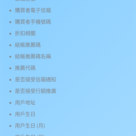
購買者電子信箱
購買者手機號碼
折扣相關
結帳推薦碼
結帳推薦碼名稱
推薦代碼
是否接受信箱通知
是否接受行銷推廣
用戶地址
用戶生日
用戶生日 (月)