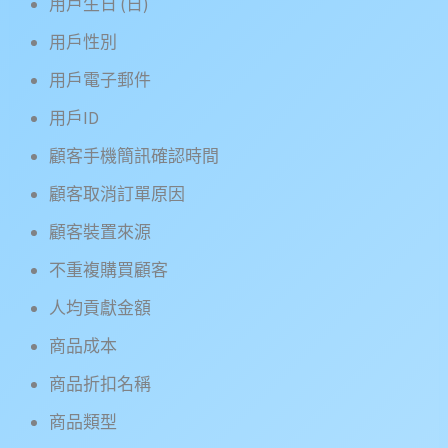
用戶生日 (日)
用戶性別
用戶電子郵件
用戶ID
顧客手機簡訊確認時間
顧客取消訂單原因
顧客裝置來源
不重複購買顧客
人均貢獻金額
商品成本
商品折扣名稱
商品類型