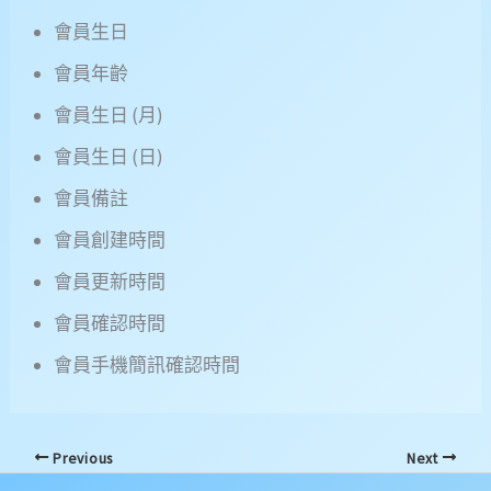
會員生日
會員年齡
會員生日 (月)
會員生日 (日)
會員備註
會員創建時間
會員更新時間
會員確認時間
會員手機簡訊確認時間
Previous
Next