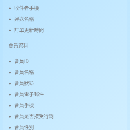
收件者手機
運送名稱
訂單更新時間
會員資料
會員ID
會員名稱
會員狀態
會員電子郵件
會員手機
會員是否接受行銷
會員性別