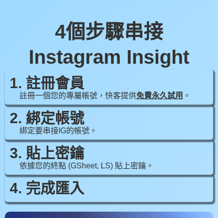
4個步驟串接
Instagram Insight
1. 註冊會員
註冊一個您的專屬帳號，快客提供
免費永久試用
。
2. 綁定帳號
綁定要串接IG的帳號。
3. 貼上密鑰
依據您的終點 (GSheet, LS) 貼上密鑰。
4. 完成匯入