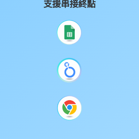
支援串接終點