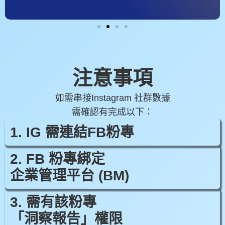
注意事項
如需串接Instagram 社群數據
需確認有完成以下：
1. IG 需連結FB粉專
2. FB 粉專綁定
企業管理平台 (BM)
3. 需有該粉專
「洞察報告」權限