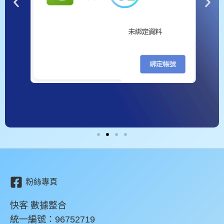
粉絲專頁
快客 數據整合
統一編號：96752719