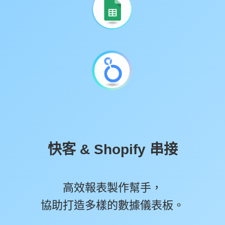
快客 & Shopify 串接
高效報表製作幫手，
協助打造多樣的數據儀表板。