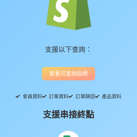
支援以下查詢：
查看可查詢指標
會員資料
訂單資料
訂單歸因
產品資料
支援串接終點