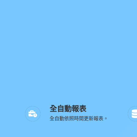
全自動報表
全自動依照時間更新報表。