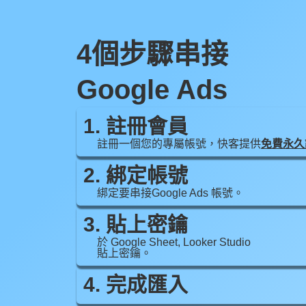
4個步驟串接
Google Ads
1. 註冊會員
註冊一個您的專屬帳號，快客提供
免費永久
2. 綁定帳號
綁定要串接Google Ads 帳號。
3. 貼上密鑰
於 Google Sheet, Looker Studio
貼上密鑰。
4. 完成匯入