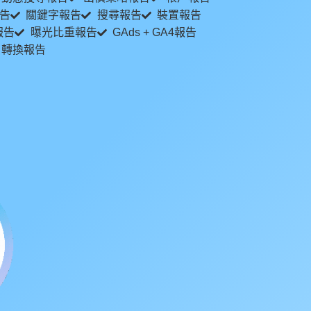
告
關鍵字報告
搜尋報告
裝置報告
報告
曝光比重報告
GAds + GA4報告
轉換報告