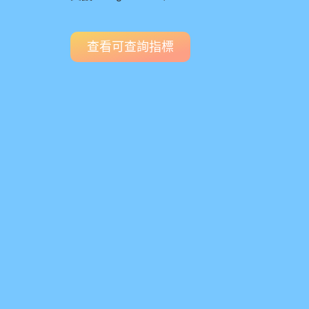
查看可查詢指標