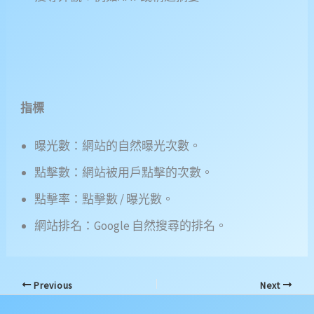
指標
曝光數：網站的自然曝光次數。
點擊數：網站被用戶點擊的次數。
點擊率：點擊數 / 曝光數。
網站排名：Google 自然搜尋的排名。
Previous
Next