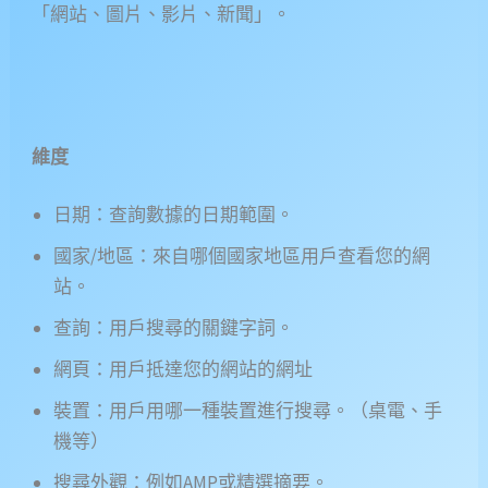
「網站、圖片、影片、新聞」。
維度
日期：查詢數據的日期範圍。
國家/地區：來自哪個國家地區用戶查看您的網
站。
查詢：用戶搜尋的關鍵字詞。
網頁：用戶抵達您的網站的網址
裝置：用戶用哪一種裝置進行搜尋。（桌電、手
機等）
搜尋外觀：例如AMP或精選摘要。