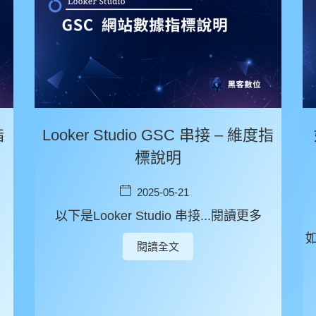
指
Looker Studio GSC 串接 – 維度指
標說明
2025-05-21
以下是Looker Studio 串接...閱讀更多
閱讀全文