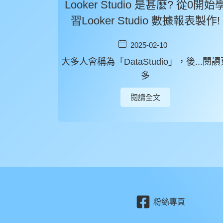
Looker Studio 是甚麼? 從0開始
習Looker Studio 數據報表製作!
2025-02-10
大多人會稱為「DataStudio」，後...閱讀
多
閱讀全文
粉絲專頁