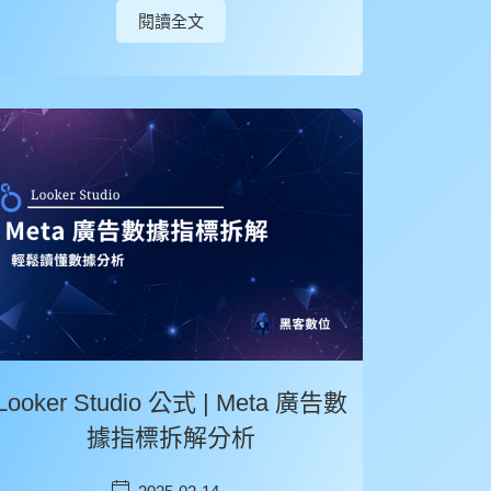
閱讀全文
Looker Studio 公式 | Meta 廣告數
據指標拆解分析