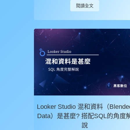
閱讀全文
Looker Studio 混和資料（Blende
Data）是甚麼? 搭配SQL的角度
說