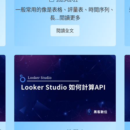
2025-02-21
一般常用的像是表格、評量表、時間序列、
長...閱讀更多
閱讀全文