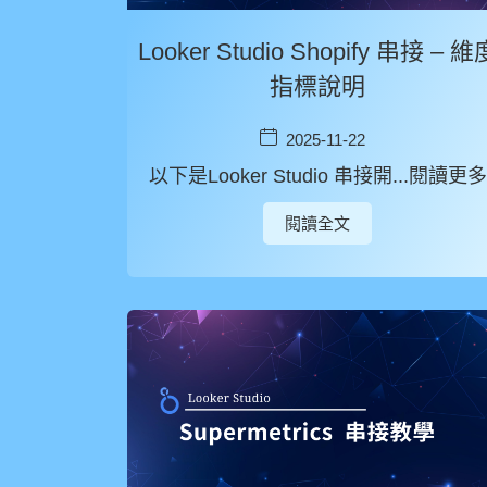
Looker Studio Shopify 串接 – 維
指標說明
2025-11-22
以下是Looker Studio 串接開...閱讀更多
閱讀全文