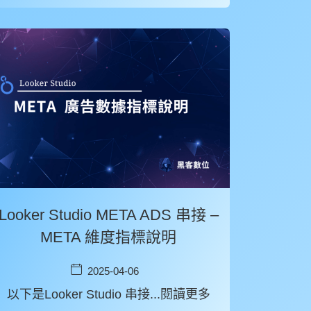
Looker Studio META ADS 串接 –
META 維度指標說明
2025-04-06
以下是Looker Studio 串接...閱讀更多