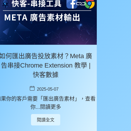
如何匯出廣告投放素材？Meta 廣
告串接Chrome Extension 教學 |
快客數據
2025-05-07
如果你的客戶需要「匯出廣告素材」，查看
你...閱讀更多
閱讀全文