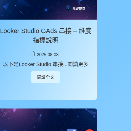
Looker Studio GAds 串接 – 維度
指標說明
2025-08-03
以下是Looker Studio 串接...閱讀更多
閱讀全文