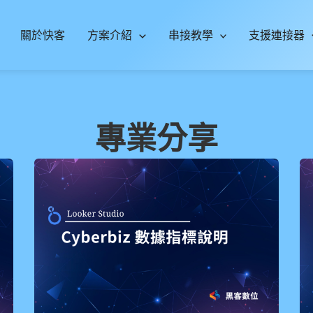
關於快客
方案介紹
串接教學
支援連接器
專業分享