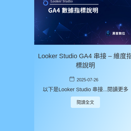
Looker Studio GA4 串接 – 維度
標說明
2025-07-26
以下是Looker Studio 串接...閱讀更多
閱讀全文