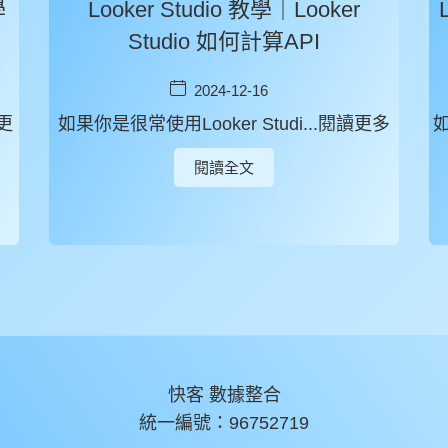
學
Looker Studio 教學｜Looker
Studio 如何計算API
2024-12-16
更
如果你是很常使用Looker Studi...閱讀更多
如
閱讀全文
快客 數據整合
統一編號：96752719