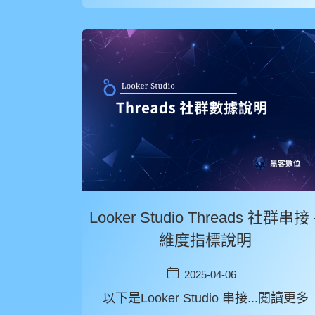
Looker Studio Threads 社群串接 
維度指標說明
2025-04-06
以下是Looker Studio 串接...閱讀更多