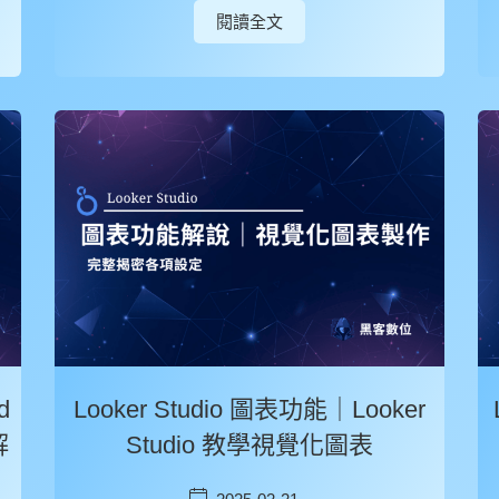
閱讀全文
d
Looker Studio 圖表功能｜Looker
解
Studio 教學視覺化圖表