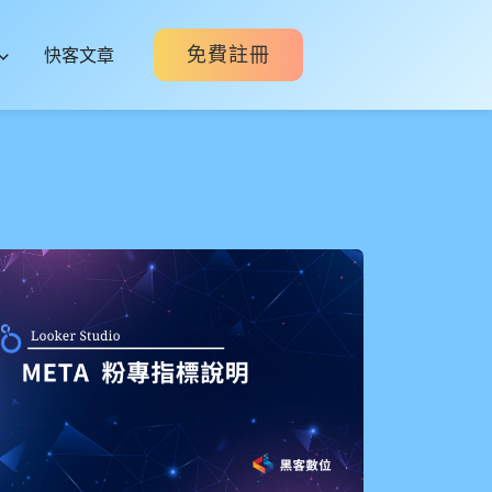
免費註冊
快客文章