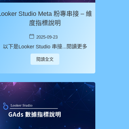
Looker Studio Meta 粉專串接 – 維
度指標說明
2025-09-23
以下是Looker Studio 串接...閱讀更多
閱讀全文