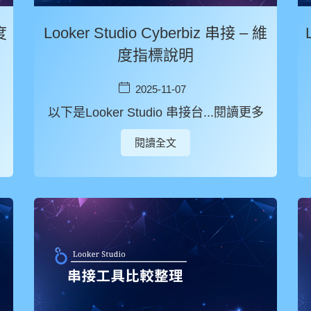
度
Looker Studio Cyberbiz 串接 – 維
度指標說明
2025-11-07
以下是Looker Studio 串接台...閱讀更多
閱讀全文