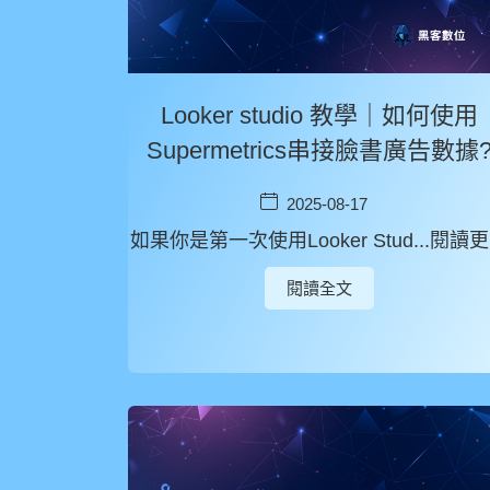
Looker studio 教學｜如何使用
Supermetrics串接臉書廣告數據
2025-08-17
如果你是第一次使用Looker Stud...閱讀
閱讀全文