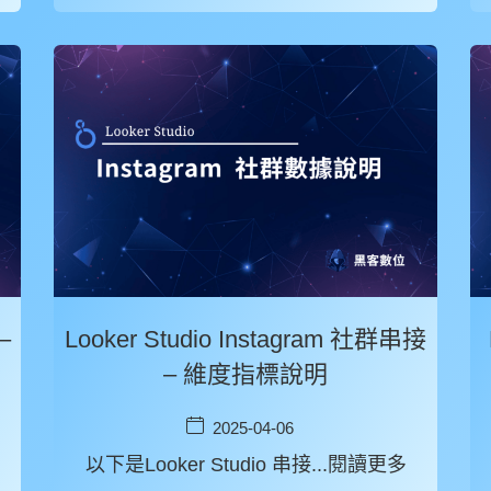
–
Looker Studio Instagram 社群串接
– 維度指標說明
2025-04-06
以下是Looker Studio 串接...閱讀更多