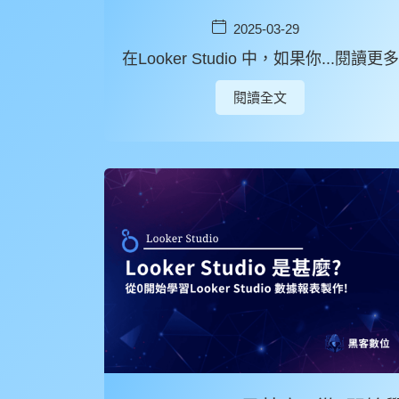
2025-03-29
在Looker Studio 中，如果你...閱讀更多
閱讀全文